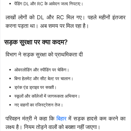
पेंडिंग DL और RC के आवेदन जल्द निपटाए।
लाखों लोगों को DL और RC मिल गए। पहले महीनों इंतजार
करना पड़ता था। अब समय पर मिल रहा है।
सड़क सुरक्षा पर क्या कदम?
विभाग ने सड़क सुरक्षा को प्राथमिकता दी
ओवरलोडिंग और स्पीडिंग पर चेकिंग।
बिना हेलमेट और सीट बेल्ट पर चालान।
ड्रंक एंड ड्राइव पर सख्ती।
स्कूलों और कॉलेजों में जागरूकता अभियान।
नए वाहनों का रजिस्ट्रेशन तेज।
परिवहन मंत्री ने कहा कि
बिहार
में सड़क हादसे कम करने का
लक्ष्य है। नियम तोड़ने वालों को बख्शा नहीं जाएगा।