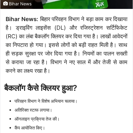
Bihar News
Bihar News:
बिहार परिवहन विभाग ने बड़ा काम कर दिखाया
है। ड्राइविंग लाइसेंस (DL) और रजिस्ट्रेशन सर्टिफिकेट
(RC) का लंबा बैकलॉग क्लियर कर दिया गया है। लाखों आवेदनों
का निपटारा हो गया। इससे लोगों को बड़ी राहत मिली है। साथ
ही सड़क सुरक्षा पर जोर दिया गया है। नियमों का पालन सख्ती
से कराया जा रहा है। विभाग ने नए साल में और तेजी से काम
करने का लक्ष्य रखा है।
बैकलॉग कैसे क्लियर हुआ?
परिवहन विभाग ने विशेष अभियान चलाया।
अतिरिक्त स्टाफ लगाया।
ऑनलाइन प्रक्रिया तेज की।
कैंप आयोजित किए।