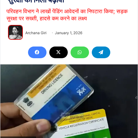
परिवहन विभाग ने लाखों पेंडिंग आवेदनों का निपटारा किया; सड़क
सुरक्षा पर सख्ती, हादसे कम करने का लक्ष्य
Archana Giri
January 1, 2026