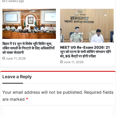
2 weeks ago
बिहार में 11 जून से विशेष भूमि शिविर शुरू,
NEET UG Re-Exam 2026: 21
लंबित मामलों के निपटारे के लिए अधिकारियों
जून को पटना के सभी कोचिंग संस्थान रहेंगे
को सख्त चेतावनी
बंद, 95 केंद्रों पर होगी परीक्षा
June 11, 2026
June 11, 2026
Leave a Reply
Your email address will not be published.
Required fields
are marked
*
C