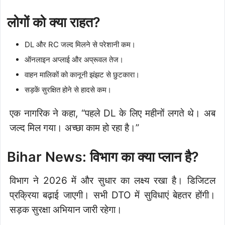
लोगों को क्या राहत?
DL और RC जल्द मिलने से परेशानी कम।
ऑनलाइन अप्लाई और अप्रूवल तेज।
वाहन मालिकों को कानूनी झंझट से छुटकारा।
सड़कें सुरक्षित होने से हादसे कम।
एक नागरिक ने कहा, “पहले DL के लिए महीनों लगते थे। अब
जल्द मिल गया। अच्छा काम हो रहा है।”
Bihar News: विभाग का क्या प्लान है?
विभाग ने 2026 में और सुधार का लक्ष्य रखा है। डिजिटल
प्रक्रिया बढ़ाई जाएगी। सभी DTO में सुविधाएं बेहतर होंगी।
सड़क सुरक्षा अभियान जारी रहेगा।