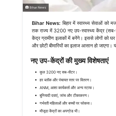
Bihar News
Bihar News:
बिहार में स्वास्थ्य सेवाओं को
तक राज्य में 3200 नए उप-स्वास्थ्य केंद्र (सब-स
केंद्र ग्रामीण इलाकों में बनेंगे। इससे लोगों को 
और छोटी बीमारियों का इलाज आसान हो जाएगा। योजन
नए उप-केंद्रों की मुख्य विशेषताएं
कुल 3200 नए सब-सेंटर।
हर ब्लॉक और पंचायत स्तर पर वितरण।
ANM, आशा कार्यकर्ता और अन्य स्टाफ।
बुनियादी दवाएं, जांच और टीकाकरण।
गर्भवती महिलाओं और बच्चों पर फोकस।
मौजूदा केंद्रों का अपग्रेड भी।