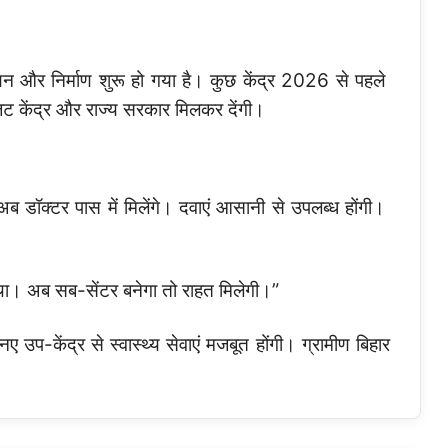
चयन और निर्माण शुरू हो गया है। कुछ केंद्र 2026 से पहले
बजट केंद्र और राज्य सरकार मिलकर देंगी।
ि अब डॉक्टर पास में मिलेंगे। दवाएं आसानी से उपलब्ध होंगी।
 था। अब सब-सेंटर बनेगा तो राहत मिलेगी।”
ए उप-केंद्र से स्वास्थ्य सेवाएं मजबूत होंगी। ग्रामीण बिहार