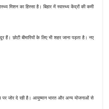
स्थ्य मिशन का हिस्सा है। बिहार में स्वास्थ्य केंद्रों की कमी
 दूर हैं। छोटी बीमारियों के लिए भी शहर जाना पड़ता है। नए
य पर जोर दे रही है। आयुष्मान भारत और अन्य योजनाओं से