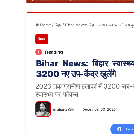
Home
/
बिहार
/
Bihar News: बिहार स्वास्थ्य व्यवस्था को बड़ा 
बिहार
Trending
Bihar News: बिहार स्वास्थ्य
3200 नए उप-केंद्र खुलेंगे
2026 तक ग्रामीण इलाकों में 3200 सब-से
स्वास्थ्य पर फोकस
Archana Giri
December 30, 2025
Face