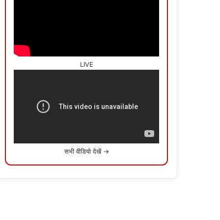
LIVE
सभी वीडियो देखें →