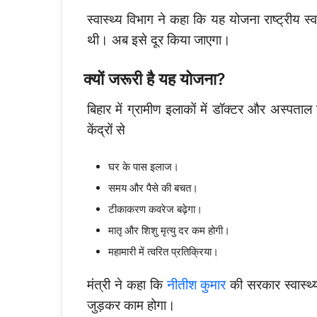
स्वास्थ्य विभाग ने कहा कि यह योजना राष्ट्रीय स्वा
थी। अब इसे दूर किया जाएगा।
क्यों जरूरी है यह योजना?
बिहार में ग्रामीण इलाकों में डॉक्टर और अस्पताल
केंद्रों से
घर के पास इलाज।
समय और पैसे की बचत।
टीकाकरण कवरेज बढ़ेगा।
मातृ और शिशु मृत्यु दर कम होगी।
महामारी में त्वरित प्रतिक्रिया।
मंत्री ने कहा कि
नीतीश कुमार
की सरकार स्वास्थ्
जुड़कर काम होगा।