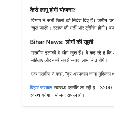
कैसे लागू होगी योजना?
विभाग ने सभी जिलों को निर्देश दिए हैं। जमीन 
खुल जाएंगे। स्टाफ की भर्ती और ट्रेनिंग होगी। 
Bihar News: लोगों की खुशी
ग्रामीण इलाकों में लोग खुश हैं। वे कह रहे हैं क
महिलाएं और बच्चे सबसे ज्यादा लाभान्वित होंगे।
एक ग्रामीण ने कहा, “दूर अस्पताल जाना मुश्किल
बिहार सरकार
स्वास्थ्य क्रांति ला रही है। 3200 न
स्वस्थ बनेगा। योजना सफल हो।