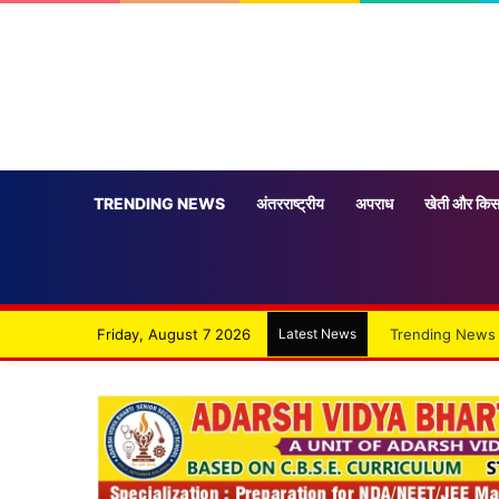
TRENDING NEWS
अंतरराष्ट्रीय
अपराध
खेती और किस
Friday, August 7 2026
Latest News
Trending News