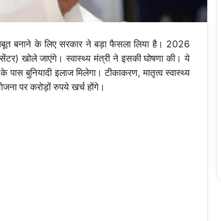
 मजबूत बनाने के लिए सरकार ने बड़ा फैसला लिया है। 2026
ेंटर) खोले जाएंगे। स्वास्थ्य मंत्री ने इसकी घोषणा की। ये
घर के पास बुनियादी इलाज मिलेगा। टीकाकरण, मातृत्व स्वास्थ्य
ा पर करोड़ों रुपये खर्च होंगे।