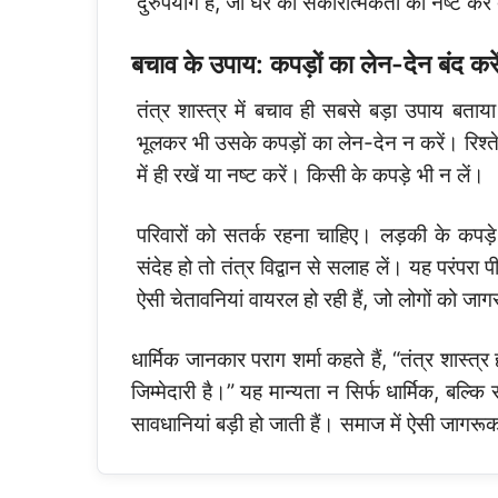
दुरुपयोग है, जो घर की सकारात्मकता को नष्ट कर 
बचाव के उपाय: कपड़ों का लेन-देन बंद करें,
तंत्र शास्त्र में बचाव ही सबसे बड़ा उपाय बताय
भूलकर भी उसके कपड़ों का लेन-देन न करें। रिश्ते
में ही रखें या नष्ट करें। किसी के कपड़े भी न लें।
परिवारों को सतर्क रहना चाहिए। लड़की के कपड़
संदेह हो तो तंत्र विद्वान से सलाह लें। यह परंपर
ऐसी चेतावनियां वायरल हो रही हैं, जो लोगों को जा
धार्मिक जानकार पराग शर्मा कहते हैं, “तंत्र शास्त्र
जिम्मेदारी है।” यह मान्यता न सिर्फ धार्मिक, बल्क
सावधानियां बड़ी हो जाती हैं। समाज में ऐसी जागरूक