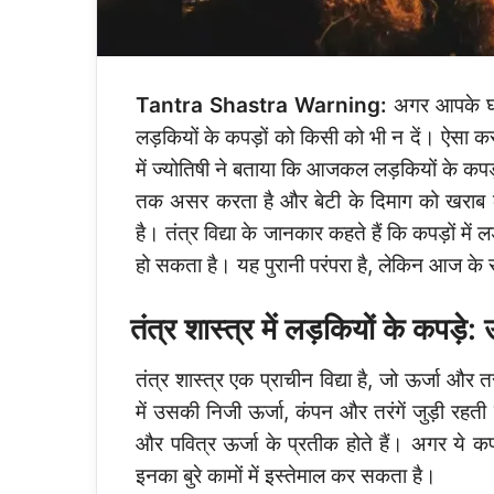
Tantra Shastra Warning:
अगर आपके घर म
लड़कियों के कपड़ों को किसी को भी न दें। ऐसा 
में ज्योतिषी ने बताया कि आजकल लड़कियों के कपड़ो
तक असर करता है और बेटी के दिमाग को खराब क
है। तंत्र विद्या के जानकार कहते हैं कि कपड़ों में
हो सकता है। यह पुरानी परंपरा है, लेकिन आज के 
तंत्र शास्त्र में लड़कियों के कपड़
तंत्र शास्त्र एक प्राचीन विद्या है, जो ऊर्जा और 
में उसकी निजी ऊर्जा, कंपन और तरंगें जुड़ी रह
और पवित्र ऊर्जा के प्रतीक होते हैं। अगर ये कपड
इनका बुरे कामों में इस्तेमाल कर सकता है।