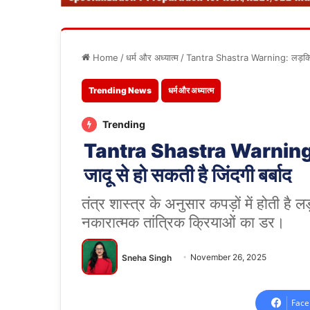
Home
/
धर्म और अध्यात्म
/
Tantra Shastra Warning: लड़कियों क
Trending News
धर्म और अध्यात्म
Trending
Tantra Shastra Warning: लड़
जादू से हो सकती है जिंदगी बर्बाद
तंत्र शास्त्र के अनुसार कपड़ों में होती है ल
नकारात्मक तांत्रिक क्रियाओं का डर।
Sneha Singh
November 26, 2025
Face