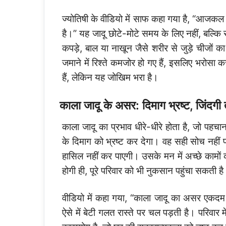
ज्योतिषी के वीडियो में साफ कहा गया है, “आजकल 
है।” यह जादू छोटे-मोटे समय के लिए नहीं, बल्कि 
कपड़े, बाल या नाखून जैसे शरीर से जुड़े चीजों का
जमाने में रिश्ते कमजोर हो गए हैं, इसलिए भरोसा करन
हैं, लेकिन यह जोखिम भरा है।
काला जादू के असर: दिमाग भ्रष्ट, जिंदगी
काला जादू का प्रभाव धीरे-धीरे होता है, जो पहचान
के दिमाग को भ्रष्ट कर देगा। वह सही सोच नहीं 
हासिल नहीं कर पाएगी। उसके मन में अच्छे कामों 
होगी ही, पूरे परिवार को भी नुकसान पहुंचा सकती ह
वीडियो में कहा गया, “काला जादू का असर एकदम न
ऐसे में बेटी गलत रास्ते पर चल पड़ती है। परिवार 