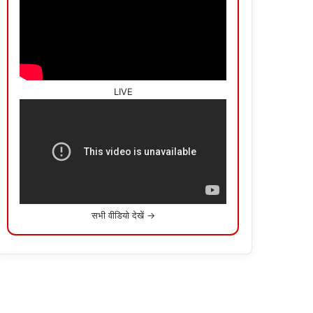
LIVE
सभी वीडियो देखें →