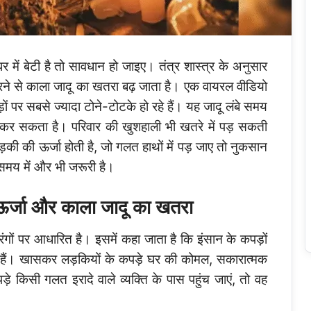
ें बेटी है तो सावधान हो जाइए। तंत्र शास्त्र के अनुसार
करने से काला जादू का खतरा बढ़ जाता है। एक वायरल वीडियो
ं पर सबसे ज्यादा टोने-टोटके हो रहे हैं। यह जादू लंबे समय
र सकता है। परिवार की खुशहाली भी खतरे में पड़ सकती
 लड़की की ऊर्जा होती है, जो गलत हाथों में पड़ जाए तो नुकसान
समय में और भी जरूरी है।
े: ऊर्जा और काला जादू का खतरा
तरंगों पर आधारित है। इसमें कहा जाता है कि इंसान के कपड़ों
ती हैं। खासकर लड़कियों के कपड़े घर की कोमल, सकारात्मक
़े किसी गलत इरादे वाले व्यक्ति के पास पहुंच जाएं, तो वह