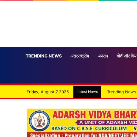
TRENDING NEWS
अंतरराष्ट्रीय
अपराध
खेती और किस
Friday, August 7 2026
Latest News
Trending News