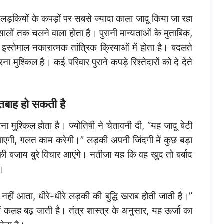
लड़कियों के कपड़ों पर सबसे ज्यादा काला जादू किया जा रहा
सालों तक चलने वाला होता है। पुरानी मान्यताओं के मुताबिक,
 इस्तेमाल नकारात्मक तांत्रिक क्रियाओं में होता है। बदलते
ा मुश्किल है। कई परिवार पुराने कपड़े रिश्तेदारों को दे देते
 तबाह हो सकती है
ना मुश्किल होता है। ज्योतिषी ने चेतावनी दी, “यह जादू बेटी
पाएगी, गलत काम करेगी।” लड़की अपनी जिंदगी में कुछ बड़ा
की बजाय बुरे विचार आएंगे। नतीजा यह कि वह खुद तो बर्बाद
ै।
हीं आता, धीरे-धीरे लड़की की बुद्धि खराब होती जाती है।”
में कलह बढ़ जाती है। तंत्र शास्त्र के अनुसार, यह ऊर्जा का