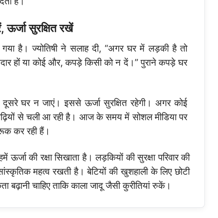
देता है।
 ऊर्जा सुरक्षित रखें
ा गया है। ज्योतिषी ने सलाह दी, “अगर घर में लड़की है तो
दार हों या कोई और, कपड़े किसी को न दें।” पुराने कपड़े घर
े दूसरे घर न जाएं। इससे ऊर्जा सुरक्षित रहेगी। अगर कोई
ा पीढ़ियों से चली आ रही है। आज के समय में सोशल मीडिया पर
गरूक कर रही हैं।
 हमें ऊर्जा की रक्षा सिखाता है। लड़कियों की सुरक्षा परिवार की
ि सांस्कृतिक महत्व रखती है। बेटियों की खुशहाली के लिए छोटी
ता बढ़ानी चाहिए ताकि काला जादू जैसी कुरीतियां रुकें।