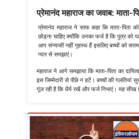
प्रेमानंद महाराज का जवाब: माता-पि
प्रेमानंद महाराज ने साफ कहा कि माता-पिता को
छोड़ना चाहिए क्योंकि उनका फर्ज है कि पुत्र को प
आप संन्यासी नहीं गृहस्थ हैं इसलिए बच्चों को सतम
प्यार से समझाएं।
महाराज ने आगे समझाया कि माता-पिता का दायित्व है
इस जिम्मेदारी से पीछे न हटें। बच्चों की गलतियां सु
गूंज रही है कि धैर्य रखें और फर्ज निभाएं। यह सीख 
IOCL
Apprentice
Recruitment
2025: