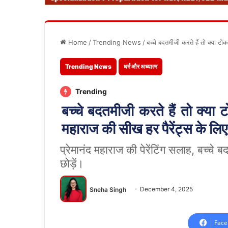
Home
/
Trending News
/
बच्चे बदतमीजी करते हैं तो क्या टो
Trending News
धर्म और अध्यात्म
Trending
बच्चे बदतमीजी करते हैं तो क्या ट
महाराज की सीख हर पैरेंट्स के लि
प्रेमानंद महाराज की पेरेंटिंग सलाह, बच्चे 
छोड़ें।
Sneha Singh
December 4, 2025
Face