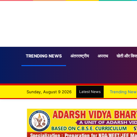
TRENDING NEWS
अंतरराष्ट्रीय
अपराध
खेती और किस
Sunday, August 9 2026
Latest News
Trending New