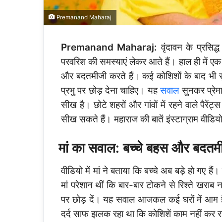
Premanand Maharaj
Premanand Maharaj:
वृंदावन के प्रसिद
परवरिश की समस्याएं लेकर आते हैं। हाल ही में एक मा
और बदतमीजी करते हैं। कई कोशिशों के बाद भी सुधा
प्रभु पर छोड़ देना चाहिए। यह
सवाल
सुनकर प्रेमा
सीख है। छोटे शहरों और गांवों में रहने वाले पैरेंट
सीख सकते हैं। महाराज की बातें इंस्टाग्राम वीडियो 
मां का सवाल: बच्चे बहस और बदतमीजी
वीडियो में मां ने बताया कि बच्चे अब बड़े हो गए ह
मां परेशान थीं कि बार-बार टोकने से रिश्ते खराब न
पर छोड़ दें। यह सवाल आजकल कई घरों में आम है जह
दर्द साफ झलक रहा था कि कोशिशें काम नहीं कर रह