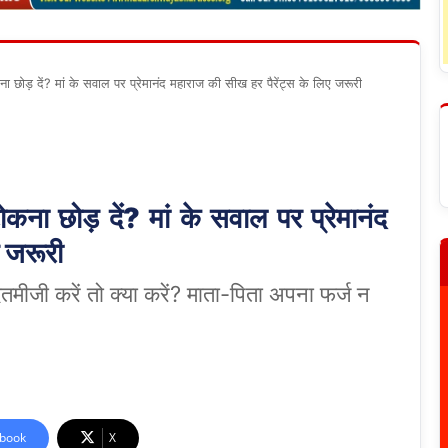
कना छोड़ दें? मां के सवाल पर प्रेमानंद महाराज की सीख हर पैरेंट्स के लिए जरूरी
ोकना छोड़ दें? मां के सवाल पर प्रेमानंद
ए जरूरी
बदतमीजी करें तो क्या करें? माता-पिता अपना फर्ज न
book
X