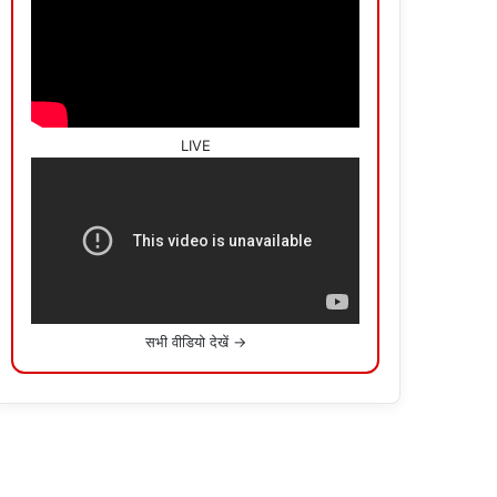
LIVE
सभी वीडियो देखें →