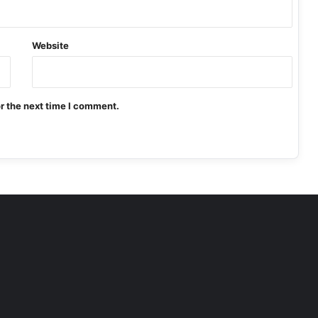
Website
r the next time I comment.