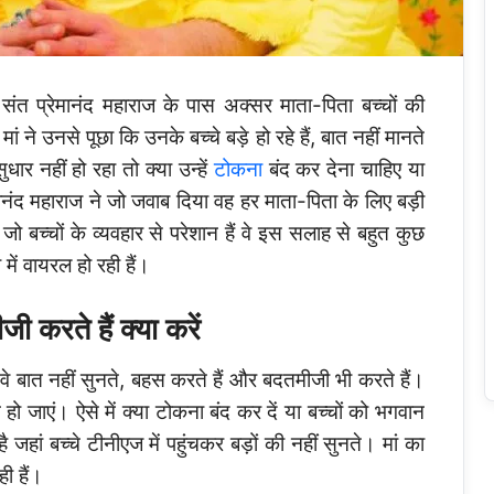
्ध संत प्रेमानंद महाराज के पास अक्सर माता-पिता बच्चों की
ं ने उनसे पूछा कि उनके बच्चे बड़े हो रहे हैं, बात नहीं मानते
र नहीं हो रहा तो क्या उन्हें
टोकना
बंद कर देना चाहिए या
नंद महाराज ने जो जवाब दिया वह हर माता-पिता के लिए बड़ी
्स जो बच्चों के व्यवहार से परेशान हैं वे इस सलाह से बहुत कुछ
में वायरल हो रही हैं।
 करते हैं क्या करें
ैं। वे बात नहीं सुनते, बहस करते हैं और बदतमीजी भी करते हैं।
 हो जाएं। ऐसे में क्या टोकना बंद कर दें या बच्चों को भगवान
ां बच्चे टीनीएज में पहुंचकर बड़ों की नहीं सुनते। मां का
ी हैं।