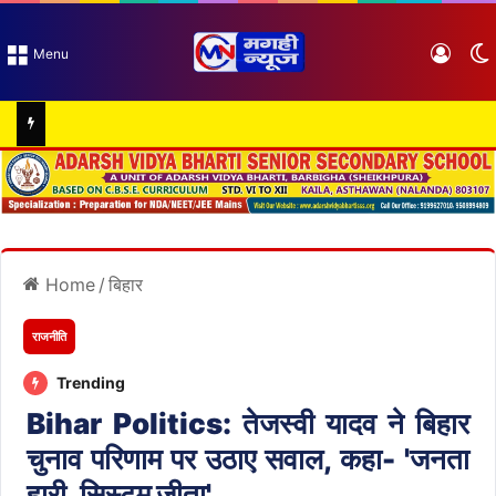
Log I
Menu
Home
/
बिहार
राजनीति
Trending
Bihar Politics: तेजस्वी यादव ने बिहार
चुनाव परिणाम पर उठाए सवाल, कहा- 'जनता
हारी, सिस्टम जीता'