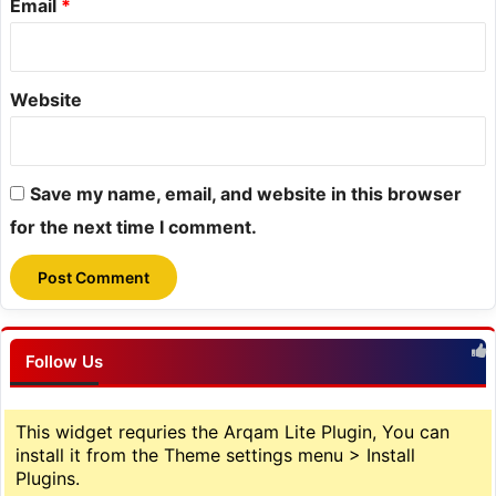
Email
*
Website
Save my name, email, and website in this browser
for the next time I comment.
Follow Us
This widget requries the Arqam Lite Plugin, You can
install it from the Theme settings menu > Install
Plugins.