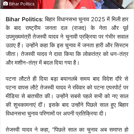
Bihar Politics
Bihar Politics
: बिहार विधानसभा चुनाव 2025 में मिली हार
के बाद राष्ट्रीय जनता दल (राजद) के नेता और पूर्व
उपमुख्यमंत्री तेजस्वी यादव ने चुनावी प्रक्रिया पर गंभीर सवाल
उठाए हैं। उन्होंने कहा कि इस चुनाव में जनता हारी और सिस्टम
जीता। तेजस्वी यादव ने दावा किया कि लोकतंत्र को धन-तंत्र
और मशीन-तंत्र में बदल दिया गया है।
पटना लौटते ही दिया बड़ा बयानलंबे समय बाद विदेश दौरे से
पटना वापस लौटे तेजस्वी यादव ने रविवार को पटना एयरपोर्ट पर
मीडिया से बातचीत की। उन्होंने सबसे पहले सभी को नए साल
की शुभकामनाएं दीं। इसके बाद उन्होंने पिछले साल हुए बिहार
विधानसभा चुनाव परिणामों पर अपनी प्रतिक्रिया दी।
तेजस्वी यादव ने कहा, “पिछले साल का चुनाव अब समाप्त हो