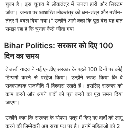
चुका है। इस चुनाव में लोकतंत्र में जनता हारी और सिस्टम
जीता। जनता पर आधारित लोकतंत्र को धन-तंत्र और मशीन-
तंत्र में बदल दिया गया।” उन्होंने आगे कहा कि पूरा देश यह बात
समझ रहा है कि चुनाव कैसे जीता गया।
Bihar Politics: सरकार को दिए 100
दिन का समय
तेजस्वी यादव ने नई एनडीए सरकार के पहले 100 दिनों पर कोई
टिप्पणी करने से परहेज किया। उन्होंने स्पष्ट किया कि वे
सकारात्मक राजनीति में विश्वास रखते हैं। इसलिए सरकार को
काम करने और अपने वादों को पूरा करने का पूरा समय दिया
जाएगा।
उन्होंने कहा कि सरकार के घोषणा-पत्र में किए गए वादों को लागू
करने की जिम्मेदारी अब सत्ता पक्ष पर है। इनमें महिलाओं को 2-