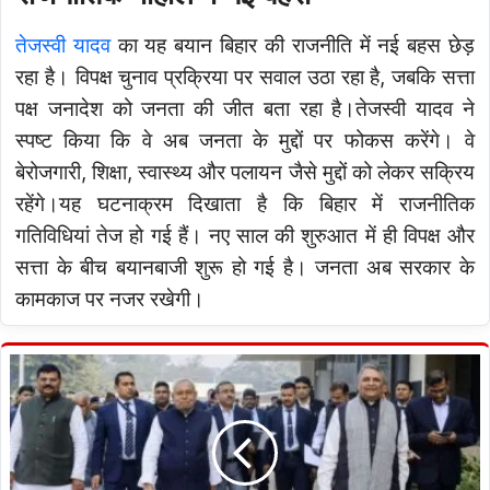
तेजस्वी यादव
का यह बयान बिहार की राजनीति में नई बहस छेड़
रहा है। विपक्ष चुनाव प्रक्रिया पर सवाल उठा रहा है, जबकि सत्ता
पक्ष जनादेश को जनता की जीत बता रहा है।तेजस्वी यादव ने
स्पष्ट किया कि वे अब जनता के मुद्दों पर फोकस करेंगे। वे
बेरोजगारी, शिक्षा, स्वास्थ्य और पलायन जैसे मुद्दों को लेकर सक्रिय
रहेंगे।यह घटनाक्रम दिखाता है कि बिहार में राजनीतिक
गतिविधियां तेज हो गई हैं। नए साल की शुरुआत में ही विपक्ष और
सत्ता के बीच बयानबाजी शुरू हो गई है। जनता अब सरकार के
कामकाज पर नजर रखेगी।
CM
Nitish
Kumar:
नीतीश
कुमार
16