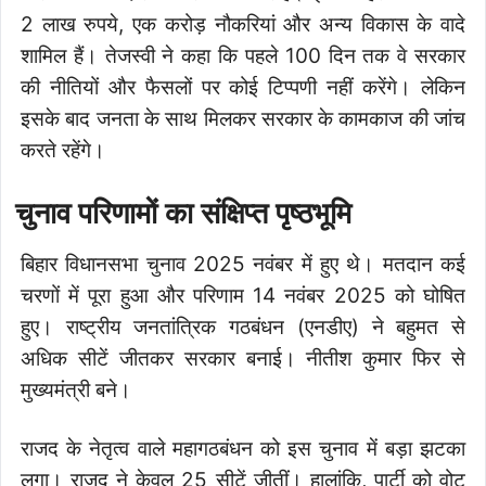
2 लाख रुपये, एक करोड़ नौकरियां और अन्य विकास के वादे
शामिल हैं। तेजस्वी ने कहा कि पहले 100 दिन तक वे सरकार
की नीतियों और फैसलों पर कोई टिप्पणी नहीं करेंगे। लेकिन
इसके बाद जनता के साथ मिलकर सरकार के कामकाज की जांच
करते रहेंगे।
चुनाव परिणामों का संक्षिप्त पृष्ठभूमि
बिहार विधानसभा चुनाव 2025 नवंबर में हुए थे। मतदान कई
चरणों में पूरा हुआ और परिणाम 14 नवंबर 2025 को घोषित
हुए। राष्ट्रीय जनतांत्रिक गठबंधन (एनडीए) ने बहुमत से
अधिक सीटें जीतकर सरकार बनाई। नीतीश कुमार फिर से
मुख्यमंत्री बने।
राजद के नेतृत्व वाले महागठबंधन को इस चुनाव में बड़ा झटका
लगा। राजद ने केवल 25 सीटें जीतीं। हालांकि, पार्टी को वोट