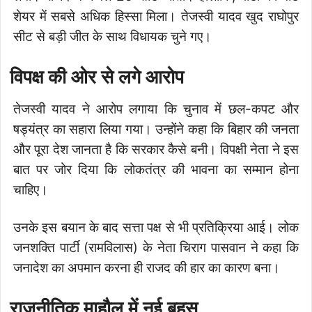
शेयर में सबसे अधिक हिस्सा मिला। तेजस्वी यादव खुद राघोपुर
सीट से बड़ी जीत के साथ विधायक चुने गए।
विपक्ष की ओर से लगे आरोप
तेजस्वी यादव ने आरोप लगाया कि चुनाव में छल-कपट और
षड्यंत्र का सहारा लिया गया। उन्होंने कहा कि बिहार की जनता
और पूरा देश जानता है कि सरकार कैसे बनी। विपक्षी नेता ने इस
बात पर जोर दिया कि लोकतंत्र की भावना का सम्मान होना
चाहिए।
उनके इस बयान के बाद सत्ता पक्ष से भी प्रतिक्रिया आई। लोक
जनशक्ति पार्टी (रामविलास) के नेता चिराग पासवान ने कहा कि
जनादेश का अपमान करना ही राजद की हार का कारण बना।
राजनीतिक माहौल में नई बहस