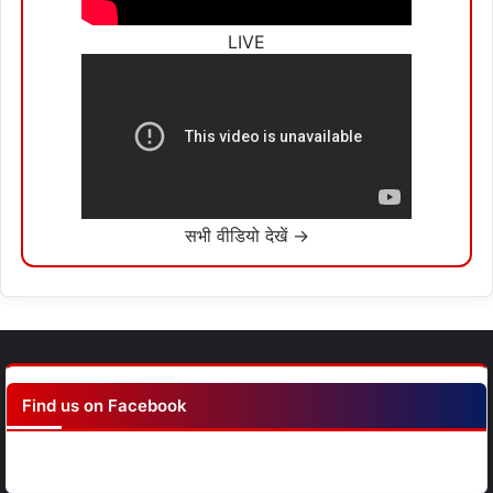
LIVE
सभी वीडियो देखें →
Find us on Facebook