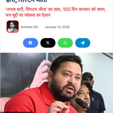
'जनता हारी, सिस्टम जीता' का दावा, 100 दिन सरकार को समय,
जन मुद्दों पर फोकस का ऐलान
Archana Giri
January 12, 2026