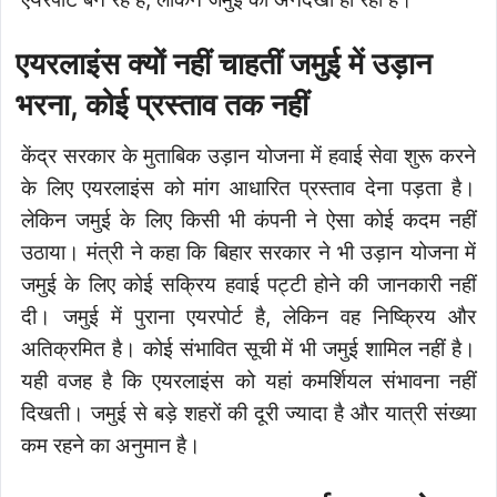
एयरलाइंस क्यों नहीं चाहतीं जमुई में उड़ान
भरना, कोई प्रस्ताव तक नहीं
केंद्र सरकार के मुताबिक उड़ान योजना में हवाई सेवा शुरू करने
के लिए एयरलाइंस को मांग आधारित प्रस्ताव देना पड़ता है।
लेकिन जमुई के लिए किसी भी कंपनी ने ऐसा कोई कदम नहीं
उठाया। मंत्री ने कहा कि बिहार सरकार ने भी उड़ान योजना में
जमुई के लिए कोई सक्रिय हवाई पट्टी होने की जानकारी नहीं
दी। जमुई में पुराना एयरपोर्ट है, लेकिन वह निष्क्रिय और
अतिक्रमित है। कोई संभावित सूची में भी जमुई शामिल नहीं है।
यही वजह है कि एयरलाइंस को यहां कमर्शियल संभावना नहीं
दिखती। जमुई से बड़े शहरों की दूरी ज्यादा है और यात्री संख्या
कम रहने का अनुमान है।