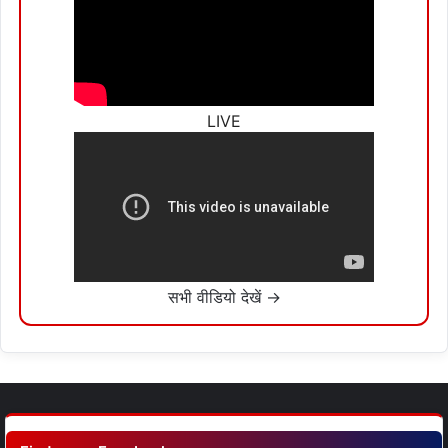
LIVE
सभी वीडियो देखें →