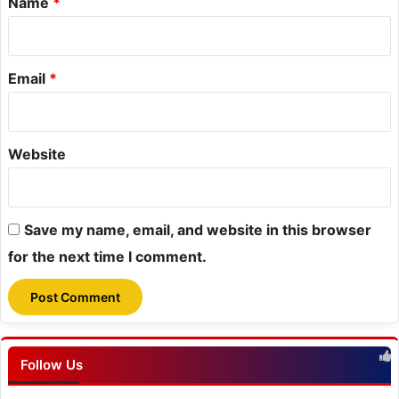
Name
*
Email
*
Website
Save my name, email, and website in this browser
for the next time I comment.
Follow Us