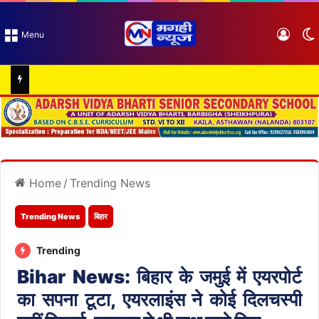
Log I
Menu
Home
/
Trending News
Trending News
बिहार
Trending
Bihar News: बिहार के जमुई में एयरपोर्ट
का सपना टूटा, एयरलाइंस ने कोई दिलचस्पी