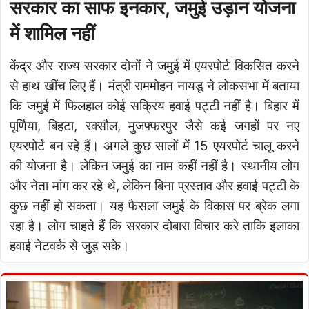
सरकार का साफ इनकार, जमुई उड़ान योजना
में शामिल नहीं
केंद्र और राज्य सरकार दोनों ने जमुई में एयरपोर्ट विकसित करने
से हाथ खींच लिए हैं। मंत्री राममोहन नायडू ने लोकसभा में बताया
कि जमुई में फिलहाल कोई सक्रिय हवाई पट्टी नहीं है। बिहार में
पूर्णिया, बिहटा, रक्सौल, मुजफ्फरपुर जैसे कई जगहों पर नए
एयरपोर्ट बन रहे हैं। अगले कुछ सालों में 15 एयरपोर्ट चालू करने
की योजना है। लेकिन जमुई का नाम कहीं नहीं है। स्थानीय लोग
और नेता मांग कर रहे थे, लेकिन बिना प्रस्ताव और हवाई पट्टी के
कुछ नहीं हो सकता। यह फैसला जमुई के विकास पर ब्रेक लगा
रहा है। लोग चाहते हैं कि सरकार दोबारा विचार करे ताकि इलाका
हवाई नेटवर्क से जुड़ सके।
बिहार
नियोजित