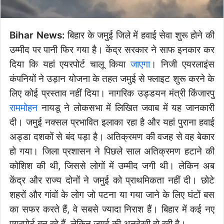
Bihar News:
बिहार के जमुई जिले में हवाई सेवा शुरू होने की
उम्मीद पर पानी फिर गया है। केंद्र सरकार ने साफ इनकार कर
दिया कि यहां एयरपोर्ट चालू किया
जाएगा
। निजी एयरलाइंस
कंपनियों ने उड़ान योजना के तहत जमुई से फ्लाइट शुरू करने के
लिए कोई प्रस्ताव नहीं दिया। नागरिक उड्डयन मंत्री किंजारपु
राममोहन
नायडू ने लोकसभा में लिखित जवाब में यह जानकारी
दी। जमुई नक्सल प्रभावित इलाका रहा है और यहां पुराना हवाई
अड्डा दशकों से बंद पड़ा है। अतिक्रमण की वजह से वह बेकार
हो गया। जिला प्रशासन ने पिछले साल अतिक्रमण हटाने की
कोशिश की थी, जिससे लोगों में उम्मीद जगी थी। लेकिन अब
केंद्र और राज्य दोनों ने जमुई को प्राथमिकता नहीं दी। छोटे
शहरों और गांवों के लोग जो पटना या गया जाने के लिए घंटों बस
का सफर करते हैं, वे सबसे ज्यादा निराश हैं। बिहार में कई नए
एयरपोर्ट बन रहे हैं, लेकिन जमुई की अनदेखी हो रही है।