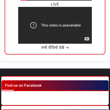
LIVE
सभी वीडियो देखें →
Find us on Facebook