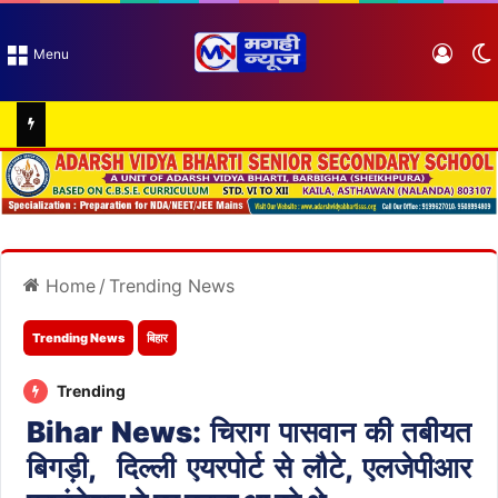
Log I
Menu
Home
/
Trending News
Trending News
बिहार
Trending
Bihar News: चिराग पासवान की तबीयत
बिगड़ी, दिल्ली एयरपोर्ट से लौटे, एलजेपीआर