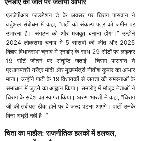
एनडीए की जीत पर जताया आभार
एलजेपीआर फाउंडेशन डे के अवसर पर चिराग पासवान ने
वर्चुअल संबोधन में कहा, “पार्टी को संकल्प पत्र को जमीन पर
उतारना है। संगठन को और मजबूत बनाना होगा।” उन्होंने
2024 लोकसभा चुनाव में 5 सांसदों की जीत और 2025
बिहार विधानसभा चुनाव में एनडीए के साथ 29 सीटों पर लड़कर
19 सीटें जीतने पर संतुष्टि जताई। चिराग पासवान ने
प्रधानमंत्री नरेंद्र मोदी और मुख्यमंत्री नीतीश कुमार का आभार
माना। उन्होंने पार्टी के 19 विधायकों से जनता की समस्याओं के
समाधान में जुटने का आह्वान किया। समारोह में मौजूद नेताओं ने
चिराग के संदेश का स्वागत किया। अरुण भारती ने कहा, “चिराग
जी की तबीयत ठीक होने पर वे जल्द पटना आएंगे। पार्टी उनके
बिना अधूरी नहीं है।”
चिंता का माहौल: राजनीतिक हलकों में हलचल,