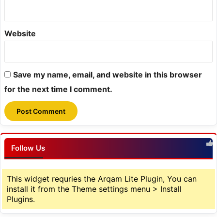
Website
Save my name, email, and website in this browser
for the next time I comment.
Follow Us
This widget requries the Arqam Lite Plugin, You can
install it from the Theme settings menu > Install
Plugins.