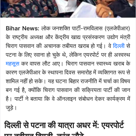
Bihar News:
लोक जनशक्ति पार्टी-रामविलास (एलजेपीआर)
के राष्ट्रीय अध्यक्ष और केंद्रीय खाद्य प्रसंस्करण उद्योग मंत्री
चिराग पासवान की अचानक तबीयत खराब हो गई। वे
दिल्ली
से
पटना के लिए रवाना हो चुके थे, लेकिन एयरपोर्ट पर ही अस्वस्थ
महसूस
कर वापस लौट आए। चिराग पासवान स्वास्थ्य खराब के
कारण एलजेपीआर के स्थापना दिवस समारोह में व्यक्तिगत रूप से
शामिल नहीं हो सके। यह घटना बिहार राजनीति में चर्चा का विषय
बन गई है, क्योंकि चिराग पासवान की सक्रियता पार्टी की जान
है। पार्टी ने बताया कि वे ऑनलाइन संबोधन देकर कार्यक्रम में
जुड़े।
दिल्ली से पटना की यात्रा अधर में: एयरपोर्ट