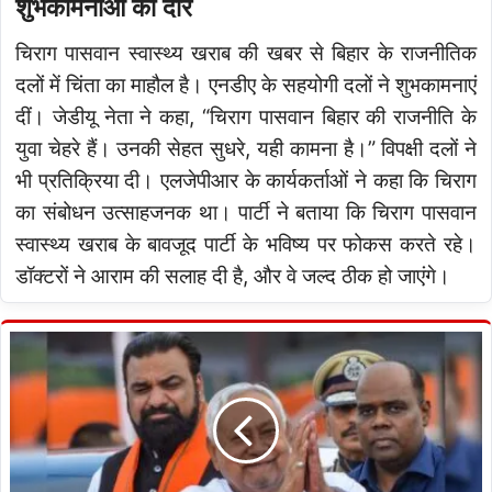
शुभकामनाओं का दौर
चिराग पासवान स्वास्थ्य खराब की खबर से बिहार के राजनीतिक
दलों में चिंता का माहौल है। एनडीए के सहयोगी दलों ने शुभकामनाएं
दीं। जेडीयू नेता ने कहा, “चिराग पासवान बिहार की राजनीति के
युवा चेहरे हैं। उनकी सेहत सुधरे, यही कामना है।” विपक्षी दलों ने
भी प्रतिक्रिया दी। एलजेपीआर के कार्यकर्ताओं ने कहा कि चिराग
का संबोधन उत्साहजनक था। पार्टी ने बताया कि चिराग पासवान
स्वास्थ्य खराब के बावजूद पार्टी के भविष्य पर फोकस करते रहे।
डॉक्टरों ने आराम की सलाह दी है, और वे जल्द ठीक हो जाएंगे।
बिहार
भर्ती
कैलेंडर
2026:
नीतीश
सरकार
ने