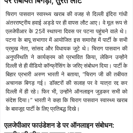
पर तबीयत बिगड़ी, तुरंत लौटे
चिराग पासवान स्वास्थ्य खराब की वजह से दिल्ली इंदिरा गांधी
अंतरराष्ट्रीय हवाई अड्डे पर ही वापस लौट आए। वे मूल रूप से
एलजेपीआर के 25वें स्थापना दिवस पर पटना पहुंचने वाले थे।
पटना के बापू सभागार में आयोजित इस समारोह में पार्टी के सभी
प्रमुख नेता, सांसद और विधायक जुटे थे। चिराग पासवान की
अनुपस्थिति ने कार्यक्रम को प्रभावित किया, लेकिन उन्होंने
दिल्ली से ही वीडियो कॉन्फ्रेंसिंग के जरिए संबोधन दिया। पार्टी के
बिहार प्रभारी अरुण भारती ने बताया, “चिराग जी की तबीयत
अचानक बिगड़ गई। डॉक्टरों की सलाह पर वे यात्रा रद्द कर
दिल्ली में ही रहे। फिर भी, उन्होंने ऑनलाइन जुड़कर सभी को
संदेश दिया।” भारती ने कहा कि चिराग पासवान स्वास्थ्य खराब
के बावजूद पार्टी के लिए प्रतिबद्ध दिखे।
एलजेपीआर फाउंडेशन डे पर ऑनलाइन संबोधन: