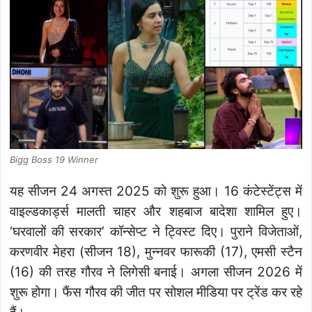
Bigg Boss 19 Winner
यह सीजन 24 अगस्त 2025 को शुरू हुआ। 16 कंटेस्टेंट्स में
वाइल्डकार्ड्स मालती चाहर और शहबाज बादेशा शामिल हुए।
‘घरवालों की सरकार’ कॉन्सेप्ट ने ट्विस्ट दिए। पुराने विजेताओं,
करणवीर मेहरा (सीजन 18), मुन्नवर फारूकी (17), एमसी स्टैन
(16) की तरह गौरव ने लिगेसी बनाई। अगला सीजन 2026 में
शुरू होगा। फैंस गौरव की जीत पर सोशल मीडिया पर ट्रेंड कर रहे