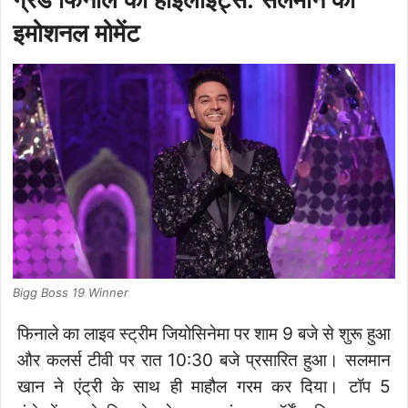
इमोशनल मोमेंट
Bigg Boss 19 Winner
फिनाले का लाइव स्ट्रीम जियोसिनेमा पर शाम 9 बजे से शुरू हुआ
और कलर्स टीवी पर रात 10:30 बजे प्रसारित हुआ। सलमान
खान ने एंट्री के साथ ही माहौल गरम कर दिया। टॉप 5