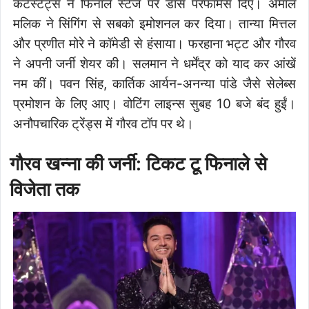
कंटेस्टेंट्स ने फिनाले स्टेज पर डांस परफॉर्मेंस दिए। अमाल
मलिक ने सिंगिंग से सबको इमोशनल कर दिया। तान्या मित्तल
और प्रणीत मोरे ने कॉमेडी से हंसाया। फरहाना भट्ट और गौरव
ने अपनी जर्नी शेयर की। सलमान ने धर्मेंद्र को याद कर आंखें
नम कीं। पवन सिंह, कार्तिक आर्यन-अनन्या पांडे जैसे सेलेब्स
प्रमोशन के लिए आए। वोटिंग लाइन्स सुबह 10 बजे बंद हुईं।
अनौपचारिक ट्रेंड्स में गौरव टॉप पर थे।
गौरव खन्ना की जर्नी: टिकट टू फिनाले से
विजेता तक