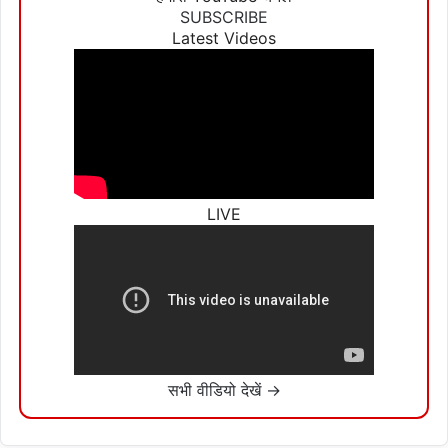
SUBSCRIBE
Latest Videos
LIVE
सभी वीडियो देखें →