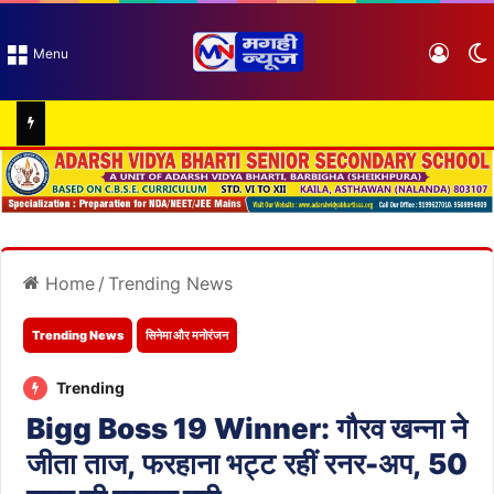
Log I
Menu
Home
/
Trending News
Trending News
सिनेमा और मनोरंजन
Trending
Bigg Boss 19 Winner: गौरव खन्ना ने
जीता ताज, फरहाना भट्ट रहीं रनर-अप, 50