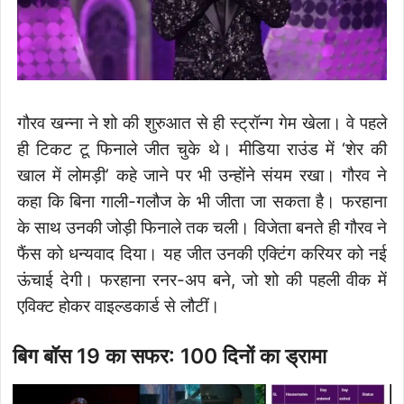
गौरव खन्ना ने शो की शुरुआत से ही स्ट्रॉन्ग गेम खेला। वे पहले
ही टिकट टू फिनाले जीत चुके थे। मीडिया राउंड में ‘शेर की
खाल में लोमड़ी’ कहे जाने पर भी उन्होंने संयम रखा। गौरव ने
कहा कि बिना गाली-गलौज के भी जीता जा सकता है। फरहाना
के साथ उनकी जोड़ी फिनाले तक चली। विजेता बनते ही गौरव ने
फैंस को धन्यवाद दिया। यह जीत उनकी एक्टिंग करियर को नई
ऊंचाई देगी। फरहाना रनर-अप बने, जो शो की पहली वीक में
एविक्ट होकर वाइल्डकार्ड से लौटीं।
बिग बॉस 19 का सफर: 100 दिनों का ड्रामा