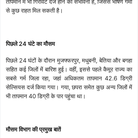
तापमान में भी गिरावट दर्ज होने की संभावना है, जिससे भीषण गर्मी
से कुछ राहत मिल सकती है।
पिछले 24 घंटे का मौसम
पिछले 24 घंटों के दौरान मुजफ्फरपुर, मधुबनी, बेतिया और बगहा
सहित कई जिलों में बारिश हुई। वहीं, इससे पहले कैमूर राज्य का
सबसे गर्म जिला रहा, जहां अधिकतम तापमान 42.6 डिग्री
सेल्सियस दर्ज किया गया। गया, छपरा समेत कुछ अन्य जिलों में
भी तापमान 40 डिग्री के पार पहुंचा था।
मौसम विभाग की प्रमुख बातें