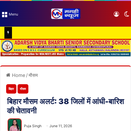
Log I
Menu
Home
/
मौसम
बिहार
मौसम
बिहार मौसम अलर्ट: 38 जिलों में आंधी-बारिश
की चेतावनी
Puja Singh
June 11, 2026