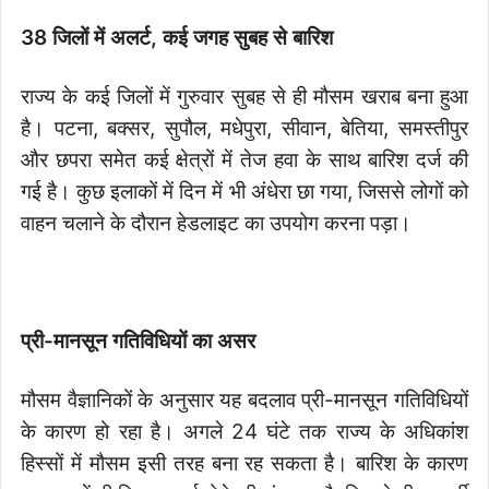
38 जिलों में अलर्ट, कई जगह सुबह से बारिश
राज्य के कई जिलों में गुरुवार सुबह से ही मौसम खराब बना हुआ
है। पटना, बक्सर, सुपौल, मधेपुरा, सीवान, बेतिया, समस्तीपुर
और छपरा समेत कई क्षेत्रों में तेज हवा के साथ बारिश दर्ज की
गई है। कुछ इलाकों में दिन में भी अंधेरा छा गया, जिससे लोगों को
वाहन चलाने के दौरान हेडलाइट का उपयोग करना पड़ा।
प्री-मानसून गतिविधियों का असर
मौसम वैज्ञानिकों के अनुसार यह बदलाव प्री-मानसून गतिविधियों
के कारण हो रहा है। अगले 24 घंटे तक राज्य के अधिकांश
हिस्सों में मौसम इसी तरह बना रह सकता है। बारिश के कारण