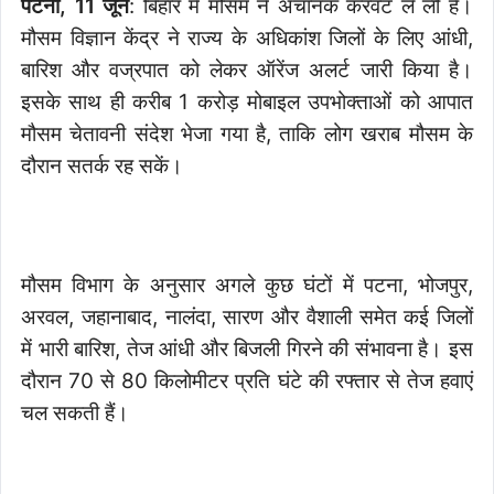
पटना, 11 जून
: बिहार में मौसम ने अचानक करवट ले ली है।
मौसम विज्ञान केंद्र ने राज्य के अधिकांश जिलों के लिए आंधी,
बारिश और वज्रपात को लेकर ऑरेंज अलर्ट जारी किया है।
इसके साथ ही करीब 1 करोड़ मोबाइल उपभोक्ताओं को आपात
मौसम चेतावनी संदेश भेजा गया है, ताकि लोग खराब मौसम के
दौरान सतर्क रह सकें।
मौसम विभाग के अनुसार अगले कुछ घंटों में पटना, भोजपुर,
अरवल, जहानाबाद, नालंदा, सारण और वैशाली समेत कई जिलों
में भारी बारिश, तेज आंधी और बिजली गिरने की संभावना है। इस
दौरान 70 से 80 किलोमीटर प्रति घंटे की रफ्तार से तेज हवाएं
चल सकती हैं।