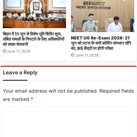
बिहार में 11 जून से विशेष भूमि शिविर शुरू,
NEET UG Re-Exam 2026: 21
लंबित मामलों के निपटारे के लिए अधिकारियों
जून को पटना के सभी कोचिंग संस्थान रहेंगे
को सख्त चेतावनी
बंद, 95 केंद्रों पर होगी परीक्षा
June 11, 2026
June 11, 2026
Leave a Reply
Your email address will not be published.
Required fields
are marked
*
C
o
m