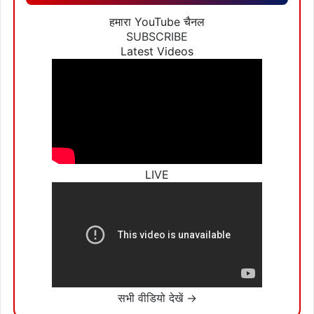
हमारा YouTube चैनल
SUBSCRIBE
Latest Videos
LIVE
सभी वीडियो देखें →