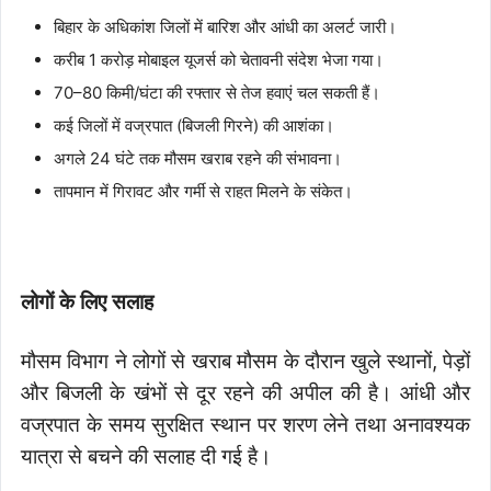
बिहार के अधिकांश जिलों में बारिश और आंधी का अलर्ट जारी।
करीब 1 करोड़ मोबाइल यूजर्स को चेतावनी संदेश भेजा गया।
70–80 किमी/घंटा की रफ्तार से तेज हवाएं चल सकती हैं।
कई जिलों में वज्रपात (बिजली गिरने) की आशंका।
अगले 24 घंटे तक मौसम खराब रहने की संभावना।
तापमान में गिरावट और गर्मी से राहत मिलने के संकेत।
लोगों के लिए सलाह
मौसम विभाग ने लोगों से खराब मौसम के दौरान खुले स्थानों, पेड़ों
और बिजली के खंभों से दूर रहने की अपील की है। आंधी और
वज्रपात के समय सुरक्षित स्थान पर शरण लेने तथा अनावश्यक
यात्रा से बचने की सलाह दी गई है।