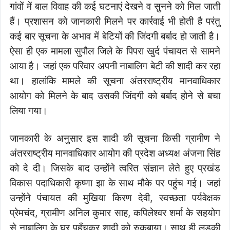
गांवों में बाल विवाह की कई घटनाएं देखने व सुनने को मिल जाती
हैं। प्रशासन को जानकारी मिलने पर कार्रवाई भी होती है परंतु
कई बार सूचना के अभाव में बेटियों की जिंदगी बर्बाद हो जाती है।
ऐसा ही एक मामला सुपौल जिले के पिपरा खुर्द पंचायत से सामने
आया है। जहां एक परिवार अपनी नाबालिग बेटी की शादी कर रहा
था। हालांकि मामले की सूचना अंतरराष्ट्रीय मानवाधिकार
आयोग को मिलने के बाद उसकी जिंदगी को बर्बाद होने से बचा
लिया गया।
जानकारी के अनुसार इस शादी की सूचना किसी ग्रामीण ने
अंतरराष्ट्रीय मानवाधिकार आयोग की प्रदेश अध्यक्ष अंजना सिंह
को दे दी। जिसके बाद उन्होंने त्वरित संज्ञान लेते हुए प्रखंड
विकास पदाधिकारी कृष्णा झा के साथ मौके पर पहुंच गई। जहां
उन्होंने पंचायत की मुखिया किरण देवी, स्वच्छता पर्यवेक्षक
प्रेमचंद, ग्रामीण अनिल कुमार साह, कपिलेश्वर शर्मा के सहयोग
से नाबालिग के घर पहुँचकर शादी को रुकबाया। साथ ही लड़की