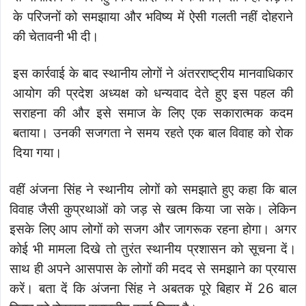
के परिजनों को समझाया और भविष्य में ऐसी गलती नहीं दोहराने
की चेतावनी भी दी।
इस कार्रवाई के बाद स्थानीय लोगों ने अंतरराष्ट्रीय मानवाधिकार
आयोग की प्रदेश अध्यक्ष को धन्यवाद देते हुए इस पहल की
सराहना की और इसे समाज के लिए एक सकारात्मक कदम
बताया। उनकी सजगता ने समय रहते एक बाल विवाह को रोक
दिया गया।
वहीं अंजना सिंह ने स्थानीय लोगों को समझाते हुए कहा कि बाल
विवाह जैसी कुप्रथाओं को जड़ से खत्म किया जा सके। लेकिन
इसके लिए आप लोगों को सजग और जागरूक रहना होगा। अगर
कोई भी मामला दिखे तो तुरंत स्थानीय प्रशासन को सूचना दें।
साथ ही अपने आसपास के लोगों की मदद से समझाने का प्रयास
करें। बता दें कि अंजना सिंह ने अबतक पूरे बिहार में 26 बाल