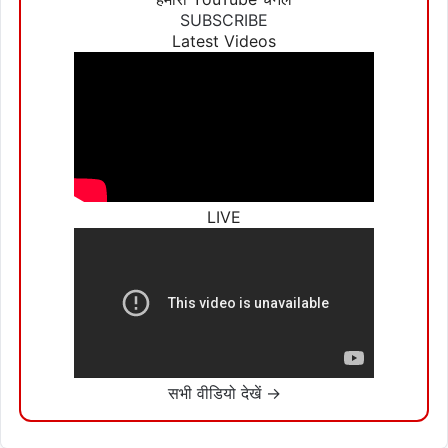
SUBSCRIBE
Latest Videos
LIVE
सभी वीडियो देखें →