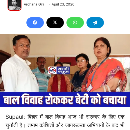
Archana Giri
April 23, 2026
Supaul: बिहार में बाल विवाह आज भी सरकार के लिए एक
चुनौती है। तमाम कोशिशों और जागरूकता अभियानों के बाद भी