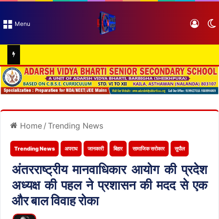
Log I
Menu
Home
/
Trending News
Trending News
अपराध
जानकारी
बिहार
सामाजिक सरोकार
सुपौल
अंतरराष्ट्रीय मानवाधिकार आयोग की प्रदेश
अध्यक्ष की पहल ने प्रशासन की मदद से एक
और बाल विवाह रोका