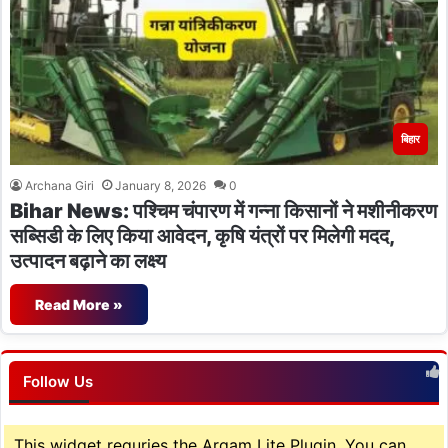
बिहार
Archana Giri
January 8, 2026
0
Bihar News: पश्चिम चंपारण में गन्ना किसानों ने मशीनीकरण
सब्सिडी के लिए किया आवेदन, कृषि यंत्रों पर मिलेगी मदद,
उत्पादन बढ़ाने का लक्ष्य
Read More »
Follow Us
This widget requries the Arqam Lite Plugin, You can