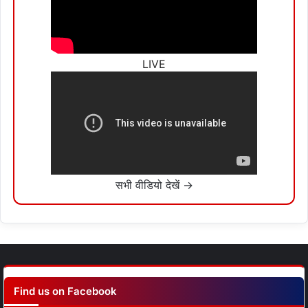
LIVE
सभी वीडियो देखें →
Find us on Facebook