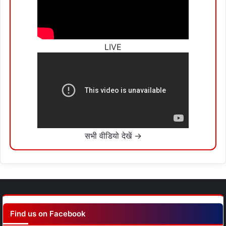
LIVE
सभी वीडियो देखें →
Find us on Facebook