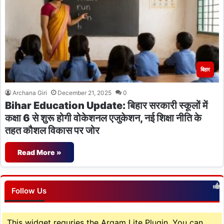
बिहार
Archana Giri
December 21, 2025
0
Bihar Education Update: बिहार सरकारी स्कूलों में
कक्षा 6 से शुरू होगी वोकेशनल एजुकेशन, नई शिक्षा नीति के
तहत कौशल विकास पर जोर
Read More »
Follow Us
This widget requries the Arqam Lite Plugin, You can