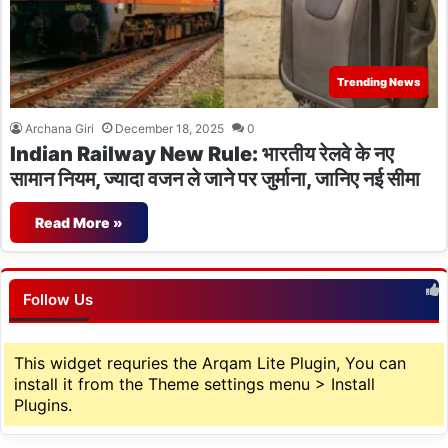
Trending News
Archana Giri
December 18, 2025
0
Indian Railway New Rule: भारतीय रेलवे के नए
सामान नियम, ज्यादा वजन ले जाने पर जुर्माना, जानिए नई सीमा
Read More »
Follow Us
This widget requries the Arqam Lite Plugin, You can
install it from the Theme settings menu > Install
Plugins.