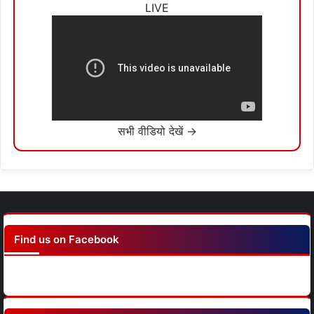
LIVE
सभी वीडियो देखें →
Find us on Facebook