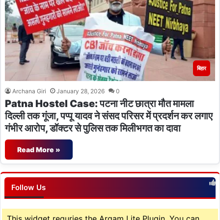
बिहार
Archana Giri
January 28, 2026
0
Patna Hostel Case: पटना नीट छात्रा मौत मामला
दिल्ली तक गूंजा, पप्पू यादव ने संसद परिसर में प्रदर्शन कर लगाए
गंभीर आरोप, डॉक्टर से पुलिस तक मिलीभगत का दावा
Read More »
Follow Us
This widget requries the Arqam Lite Plugin, You can