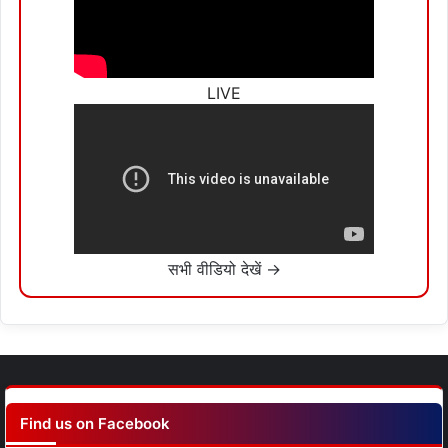
LIVE
सभी वीडियो देखें →
Find us on Facebook