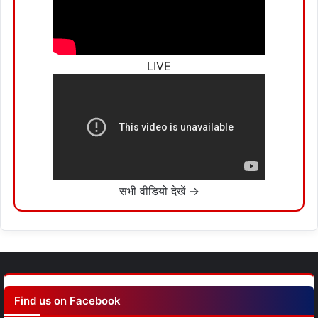
LIVE
सभी वीडियो देखें →
Find us on Facebook