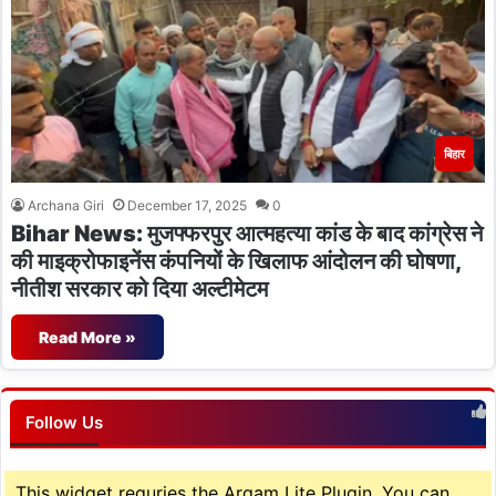
बिहार
Archana Giri
December 17, 2025
0
Bihar News: मुजफ्फरपुर आत्महत्या कांड के बाद कांग्रेस ने
की माइक्रोफाइनेंस कंपनियों के खिलाफ आंदोलन की घोषणा,
नीतीश सरकार को दिया अल्टीमेटम
Read More »
Follow Us
This widget requries the Arqam Lite Plugin, You can