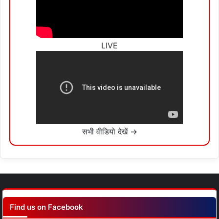
LIVE
सभी वीडियो देखें →
Find us on Facebook