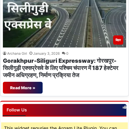
बिहार
Archana Giri
January 3, 2026
0
Gorakhpur-Siliguri Expressway: गोरखपुर-
सिलीगुड़ी एक्सप्रेसवे के लिए पश्चिम चंपारण में 187 हेक्टेयर
जमीन अधिग्रहण, निर्माण प्रक्रिया तेज
Read More »
Follow Us
This widget requries the Arqam Lite Plugin, You can