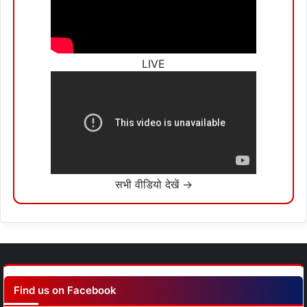
LIVE
सभी वीडियो देखें →
Find us on Facebook