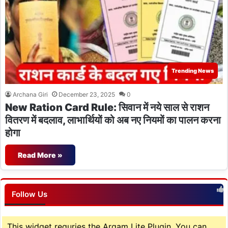
Trending News
Archana Giri
December 23, 2025
0
New Ration Card Rule: सिवान में नये साल से राशन
वितरण में बदलाव, लाभार्थियों को अब नए नियमों का पालन करना
होगा
Read More »
Follow Us
This widget requries the Arqam Lite Plugin, You can