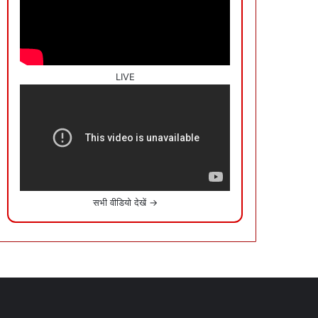
LIVE
सभी वीडियो देखें →