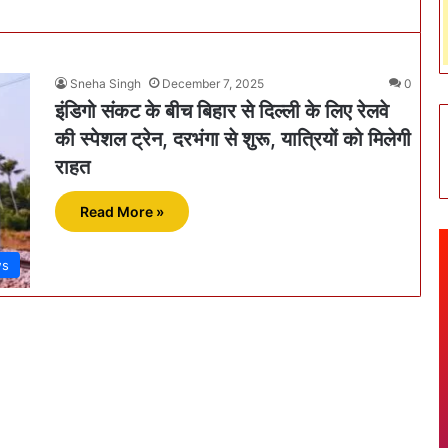
Sneha Singh
December 7, 2025
0
इंडिगो संकट के बीच बिहार से दिल्ली के लिए रेलवे
की स्पेशल ट्रेन, दरभंगा से शुरू, यात्रियों को मिलेगी
राहत
Read More »
ws