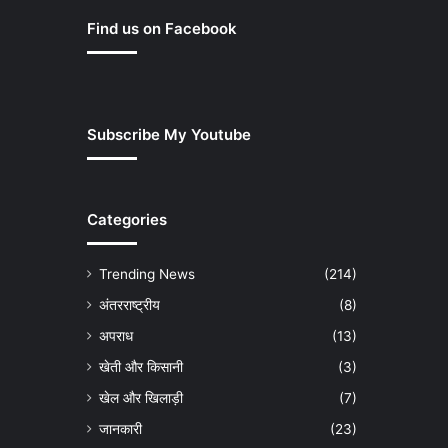
Find us on Facebook
Subscribe My Youtube
Categories
Trending News
(214)
अंतरराष्ट्रीय
(8)
अपराध
(13)
खेती और किसानी
(3)
खेल और खिलाड़ी
(7)
जानकारी
(23)