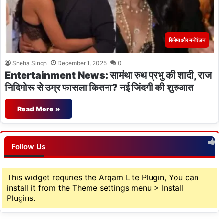
सिनेमा और मनोरंजन
Sneha Singh
December 1, 2025
0
Entertainment News: सामंथा रुथ प्रभु की शादी, राज
निदिमोरू से उम्र फासला कितना? नई जिंदगी की शुरुआत
Read More »
Follow Us
This widget requries the Arqam Lite Plugin, You can
install it from the Theme settings menu > Install
Plugins.