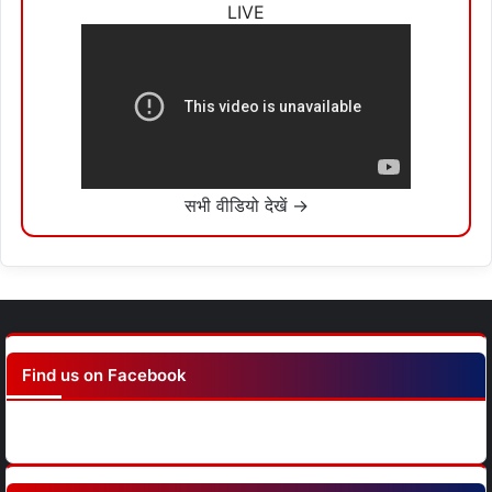
LIVE
सभी वीडियो देखें →
Find us on Facebook