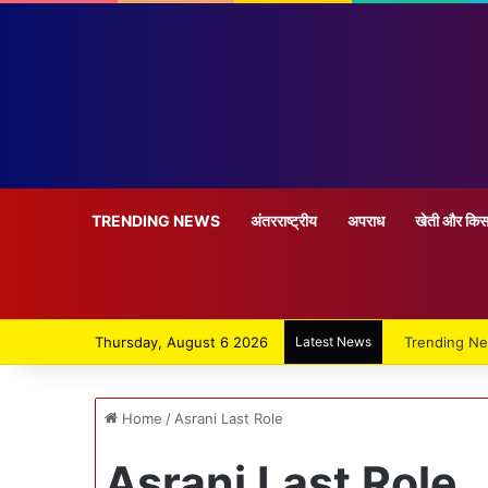
TRENDING NEWS
अंतरराष्ट्रीय
अपराध
खेती और किस
Thursday, August 6 2026
Latest News
Trending N
Home
/
Asrani Last Role
Asrani Last Role