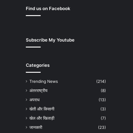
Find us on Facebook
Subscribe My Youtube
Categories
Trending News
(214)
अंतरराष्ट्रीय
(8)
अपराध
(13)
खेती और किसानी
(3)
खेल और खिलाड़ी
(7)
जानकारी
(23)