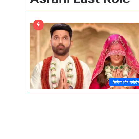
सिनेमा और मनोरं