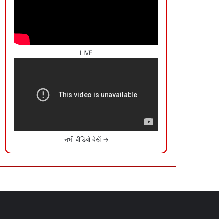
LIVE
सभी वीडियो देखें →