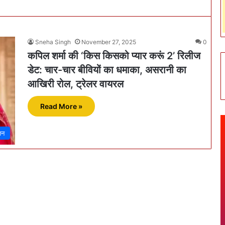
Sneha Singh
November 27, 2025
0
कपिल शर्मा की ‘किस किसको प्यार करूं 2’ रिलीज
डेट: चार-चार बीवियों का धमाका, असरानी का
आखिरी रोल, ट्रेलर वायरल
Read More »
जन