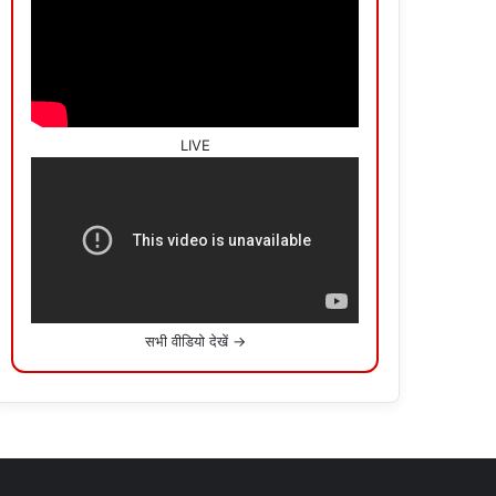
LIVE
सभी वीडियो देखें →