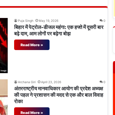
Puja Singh
May 19, 2026
0
बिहार में पेट्रोल-डीजल महंगा: एक हफ्ते में दूसरी बार
बढ़े दाम, आम लोगों पर बढ़ेगा बोझ
Read More »
Archana Giri
April 23, 2026
0
अंतरराष्ट्रीय मानवाधिकार आयोग की प्रदेश अध्यक्ष
की पहल ने प्रशासन की मदद से एक और बाल विवाह
रोका
Read More »