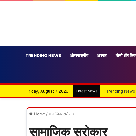
TRENDING NEWS
अंतरराष्ट्रीय
अपराध
खेती और किस
Friday, August 7 2026
Latest News
Trending News
Home
/
सामाजिक सरोकार
सामाजिक सरोकार