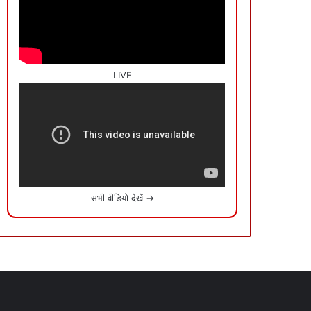
LIVE
सभी वीडियो देखें →