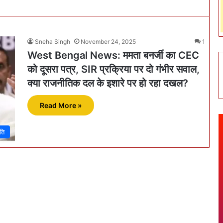
Sneha Singh
November 24, 2025
1
West Bengal News: ममता बनर्जी का CEC
को दूसरा पत्र, SIR प्रक्रिया पर दो गंभीर सवाल,
क्या राजनीतिक दल के इशारे पर हो रहा दखल?
Read More »
ति