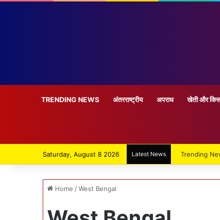
TRENDING NEWS
अंतरराष्ट्रीय
अपराध
खेती और किस
Saturday, August 8 2026
Latest News
Trending N
Home
/
West Bengal
West Bengal