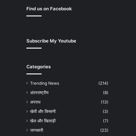
Find us on Facebook
Subscribe My Youtube
Categories
Trending News
(214)
अंतरराष्ट्रीय
(8)
अपराध
(13)
खेती और किसानी
(3)
खेल और खिलाड़ी
(7)
जानकारी
(23)