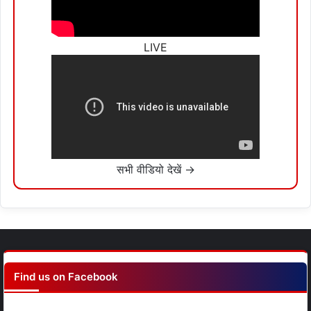
LIVE
सभी वीडियो देखें →
Find us on Facebook