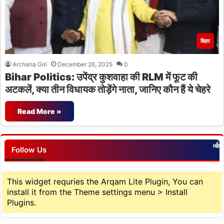
बिहार
Archana Giri
December 26, 2025
0
Bihar Politics: उपेंद्र कुशवाहा की RLM में फूट की
अटकलें, क्या तीन विधायक तोड़ेंगे नाता, जानिए कौन हैं ये चेहरे
Read More »
Follow Us
This widget requries the Arqam Lite Plugin, You can
install it from the Theme settings menu > Install
Plugins.