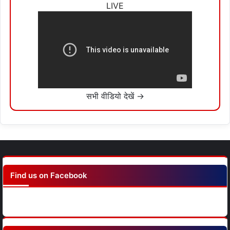
LIVE
सभी वीडियो देखें →
Find us on Facebook